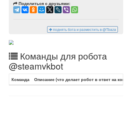
Поделиться с друзьями:
поднять бота и разместить в @Tbaza
Команды для робота
@steamvkbot
Команда
Описание (что делает робот в ответ на команд