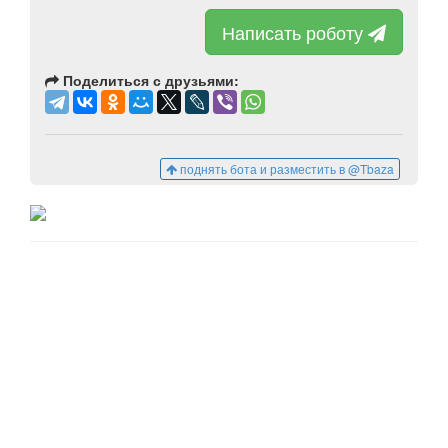
Написать роботу
Поделиться с друзьями:
поднять бота и разместить в @Tbaza