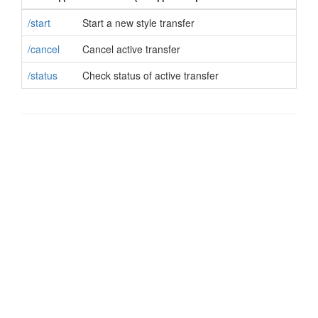
/start
Start a new style transfer
/cancel
Cancel active transfer
/status
Check status of active transfer