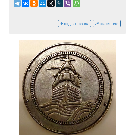
поднять канал
статистика