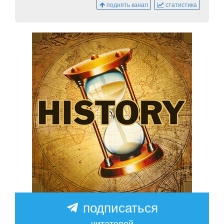
поднять канал
статистика
подписаться
читателей