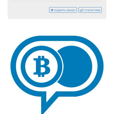
поднять канал
статистика