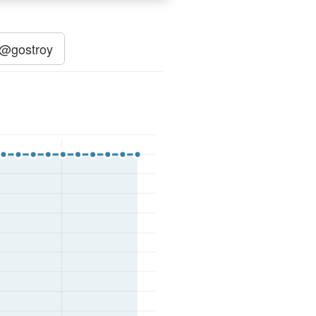
@gostroy