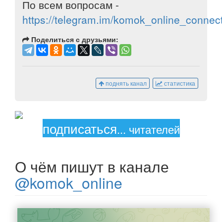
По всем вопросам -
https://telegram.im/komok_online_connec
Поделиться с друзьями:
поднять канал
статистика
подписаться
...
читателей
О чём пишут в канале
@komok_online