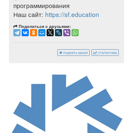
программирования
Наш сайт:
https://sf.education
Поделиться с друзьями:
поднять канал
статистика