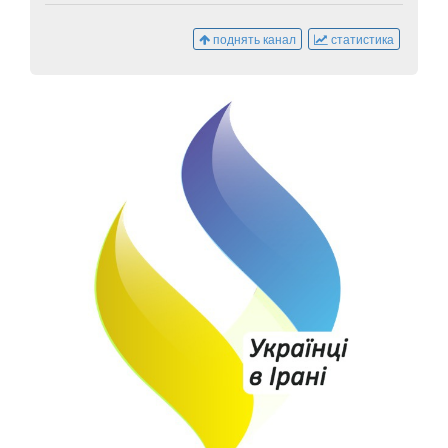
поднять канал
статистика