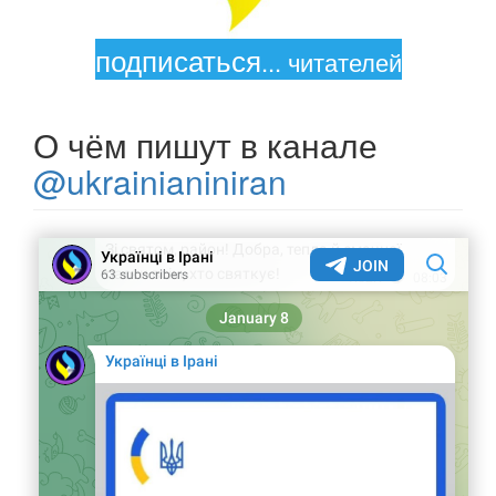
подписаться
...
читателей
О чём пишут в канале
@ukrainianiniran