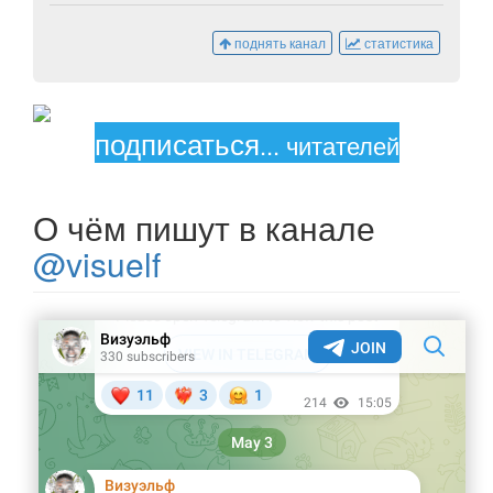
поднять канал
статистика
подписаться
...
читателей
О чём пишут в канале
@visuelf