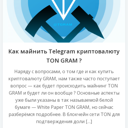
Как майнить Telegram криптовалюту
TON GRAM ?
Наряду с вопросами, о том где и как купить
криптовалюту GRAM, нам также часто поступает
вопрос — как будет происходить майнинг TON
GRAM и будет ли он вообще ? Основные аспекты
уже были указаны в так называемой белой
бумаге — White Paper TON GRAM, но сейчас
разберёмся подробнее. В блокчейн сети TON для
подтверждения доли […]