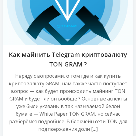
Как майнить Telegram криптовалюту
TON GRAM ?
Наряду с вопросами, о том где и как купить
криптовалюту GRAM, нам также часто поступает
вопрос — как будет происходить майнинг TON
GRAM и будет ли он вообще ? Основные аспекты
уже были указаны в так называемой белой
бумаге — White Paper TON GRAM, но сейчас
разберёмся подробнее. В блокчейн сети TON для
подтверждения доли […]