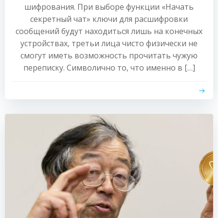
шифрования. При выборе функции «Начать
секретный чат» ключи для расшифровки
сообщений будут находиться лишь на конечных
устройствах, третьи лица чисто физически не
смогут иметь возможность прочитать чужую
переписку. Символично то, что именно в […]