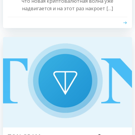
что новая криптовалютная волна уже
надвигается и на этот раз накроет […]