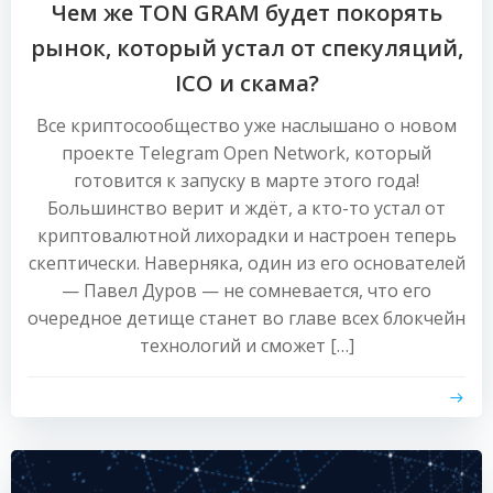
Чем же TON GRAM будет покорять
рынок, который устал от спекуляций,
ICO и скама?
Все криптосообщество уже наслышано о новом
проекте Telegram Open Network, который
готовится к запуску в марте этого года!
Большинство верит и ждёт, а кто-то устал от
криптовалютной лихорадки и настроен теперь
скептически. Наверняка, один из его основателей
— Павел Дуров — не сомневается, что его
очередное детище станет во главе всех блокчейн
технологий и сможет […]