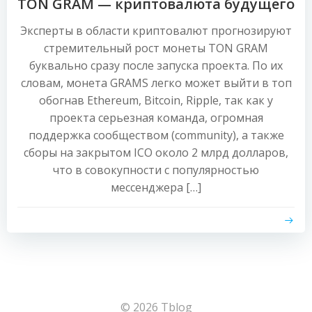
TON GRAM — криптовалюта будущего
Эксперты в области криптовалют прогнозируют
стремительный рост монеты TON GRAM
буквально сразу после запуска проекта. По их
словам, монета GRAMS легко может выйти в топ
обогнав Ethereum, Bitcoin, Ripple, так как у
проекта серьезная команда, огромная
поддержка сообществом (community), а также
сборы на закрытом ICO около 2 млрд долларов,
что в совокупности с популярностью
мессенджера […]
© 2026 Tblog