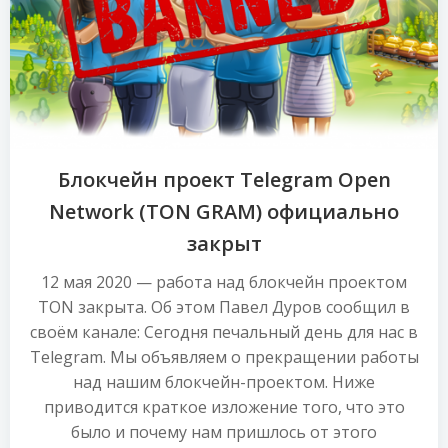
Блокчейн проект Telegram Open
Network (TON GRAM) официально
закрыт
12 мая 2020 — работа над блокчейн проектом
TON закрыта. Об этом Павел Дуров сообщил в
своём канале: Сегодня печальный день для нас в
Telegram. Мы объявляем о прекращении работы
над нашим блокчейн-проектом. Ниже
приводится краткое изложение того, что это
было и почему нам пришлось от этого