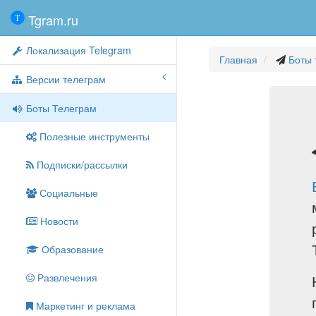
Tgram.ru
Локализация Telegram
Главная
Боты 
Версии телеграм
Боты Телеграм
Полезные инструменты
Подписки/рассылки
Социальные
Новости
Образование
Развлечения
Маркетинг и реклама