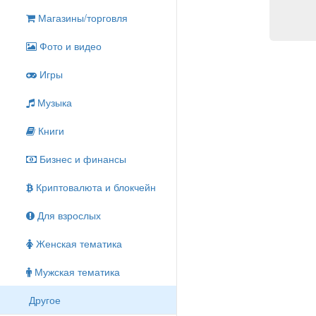
Магазины/торговля
Фото и видео
Игры
Музыка
Книги
Бизнес и финансы
Криптовалюта и блокчейн
Для взрослых
Женская тематика
Мужская тематика
Другое