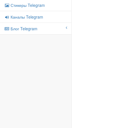
Стикеры Telegram
Каналы Telegram
Блог Telegram