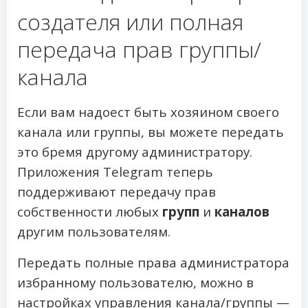
создателя или полная
передача прав группы/
канала
Если вам надоест быть хозяином своего
канала или группы, вы можете передать
это бремя другому администратору.
Приложения Telegram теперь
поддерживают передачу прав
собственности любых
групп
и
каналов
другим пользователям.
Передать полные права администратора
избранному пользователю, можно в
настройках управления канала/группы —