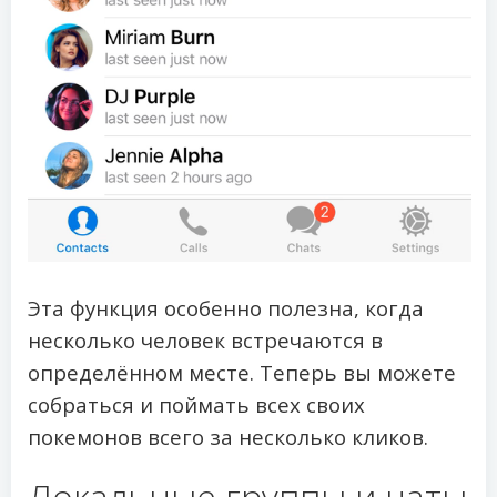
Эта функция особенно полезна, когда
несколько человек встречаются в
определённом месте. Теперь вы можете
собраться и поймать всех своих
покемонов всего за несколько кликов.
Локальные группы и чаты