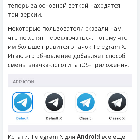
теперь за основной веткой находятся
три версии.
Некоторые пользователи сказали нам,
что не хотят переключаться, потому что
им больше нравится значок Telegram X.
Итак, это обновление добавляет способ
смены значка-логотипа iOS-приложения:
Кстати, Telegram X для
Android
все еще