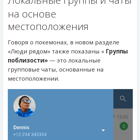
на основе
местоположения
Говоря о покемонах, в новом разделе
«Люди рядом» также показаны «
Группы
поблизости»
— это локальные
групповые чаты, основанные на
местоположении.