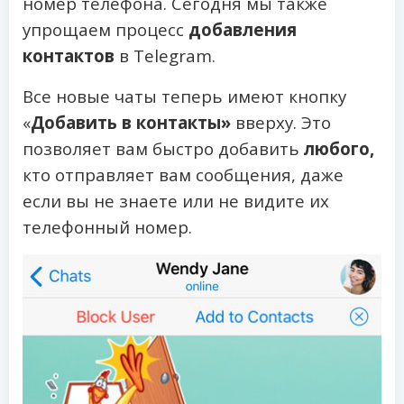
номер телефона. Сегодня мы также
упрощаем процесс
добавления
контактов
в Telegram.
Все новые чаты теперь имеют кнопку
«
Добавить в контакты»
вверху. Это
позволяет вам быстро добавить
любого,
кто отправляет вам сообщения, даже
если вы не знаете или не видите их
телефонный номер.