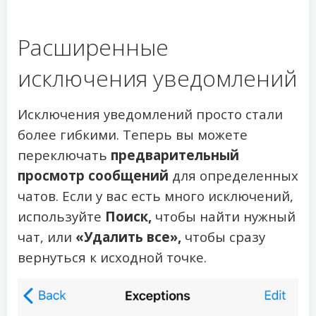
Расширенные
исключения уведомлений
Исключения уведомлений просто стали
более гибкими. Теперь вы можете
переключать
предварительный
просмотр сообщений
для определенных
чатов. Если у вас есть много исключений,
используйте
Поиск,
чтобы найти нужный
чат, или
«Удалить все»,
чтобы сразу
вернуться к исходной точке.