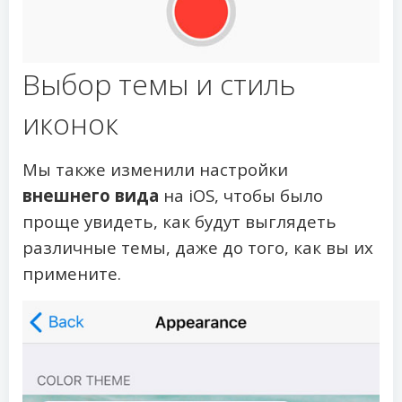
Выбор темы и стиль
иконок
Мы также изменили настройки
внешнего вида
на iOS, чтобы было
проще увидеть, как будут выглядеть
различные темы, даже до того, как вы их
примените.