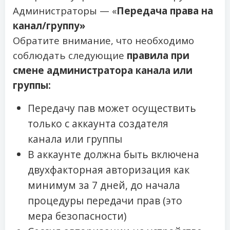
Администраторы — «
Передача права на
канал/группу»
Обратите внимание, что необходимо
соблюдать следующие
правила при
смене администратора канала или
группы:
Передачу пав может осуществить
только с аккаунта создателя
канала или группы
В аккаунте должна быть включена
двухфакторная авторизация как
минимум за 7 дней, до начала
процедуры передачи прав (это
мера безопасности)