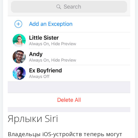
Ярлыки Siri
Владельцы iOS-устройств теперь могут