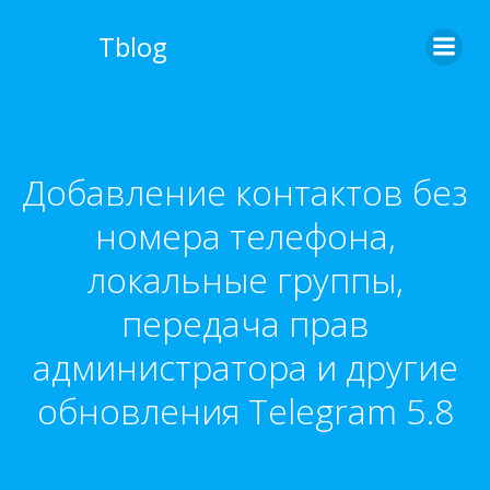
Перейти
к
Tblog
содержимому
Добавление контактов без
номера телефона,
локальные группы,
передача прав
администратора и другие
обновления Telegram 5.8