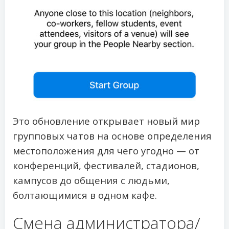
Это обновление открывает новый мир
групповых чатов на основе определения
местоположения для чего угодно — от
конференций, фестивалей, стадионов,
кампусов до общения с людьми,
болтающимися в одном кафе.
Смена администратора/