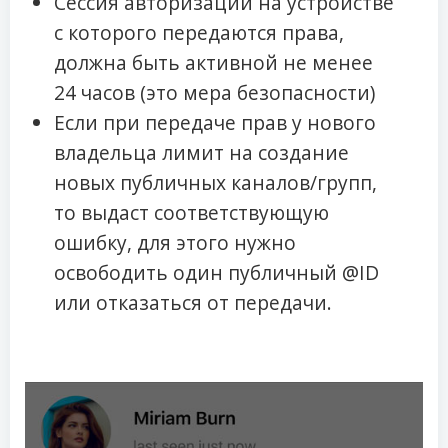
Сессия авторизации на устройстве
с которого передаются права,
должна быть активной не менее
24 часов (это мера безопасности)
Если при передаче прав у нового
владельца лимит на создание
новых публичных каналов/групп,
то выдаст соответствующую
ошибку, для этого нужно
освободить один публичный @ID
или отказаться от передачи.