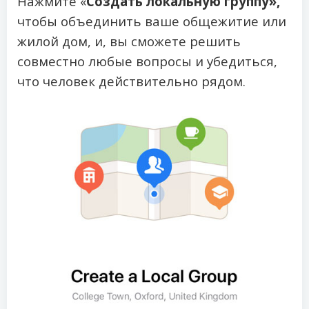
Нажмите «
Создать локальную группу»,
чтобы объединить ваше общежитие или
жилой дом, и, вы сможете решить
совместно любые вопросы и убедиться,
что человек действительно рядом.