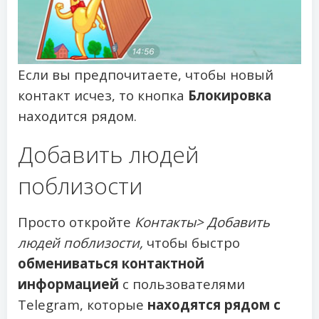
Если вы предпочитаете, чтобы новый
контакт исчез, то кнопка
Блокировка
находится рядом.
Добавить людей
поблизости
Просто откройте
Контакты> Добавить
людей поблизости,
чтобы быстро
обмениваться контактной
информацией
с пользователями
Telegram, которые
находятся рядом с