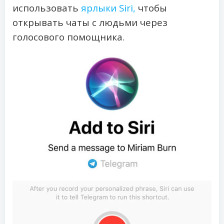
использовать
ярлыки Siri,
чтобы
открывать чаты с людьми через
голосового помощника.