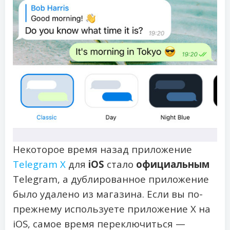
Некоторое время назад приложение
Telegram X
для
iOS
стало
официальным
Telegram, а дублированное приложение
было удалено из магазина. Если вы по-
прежнему используете приложение X на
iOS, самое время переключиться —