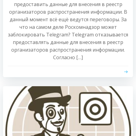
предоставить данные для внесения в реестр
организаторов распространения информации. В
данный момент всё ещё ведутся переговоры. За
что на самом деле Роскомнадзор может
заблокировать Telegram? Telegram отказывается
предоставлять данные для внесения в реестр
организаторов распространения информации.
Согласно […]