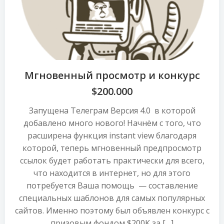
Мгновенный просмотр и конкурс
$200.000
Запущена Телеграм Версия 4.0 в которой
добавлено много нового! Начнём с того, что
расширена функция instant view благодаря
которой, теперь мгновенный предпросмотр
ссылок будет работать практически для всего,
что находится в интернет, но для этого
потребуется Ваша помощь — составление
специальных шаблонов для самых популярных
сайтов. Именно поэтому был объявлен конкурс с
призовым фондом $200K за […]