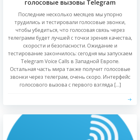
голосовые вызовы Telegram
Последние несколько месяцев мы упорно
трудились и тестировали голосовые звонки,
чтобы убедиться, что голосовая связь через
телеграмм будет лучшей с точки зрения качества,
скорости и безопасности. Ожидание и
тестирование закончилось: сегодня мы запускаем
Telegram Voice Calls в Западной Европе.
Остальная часть мира также получит голосовые
звонки через телеграм, очень скоро. Интерфейс
голосового вызова с первого взгляда […]