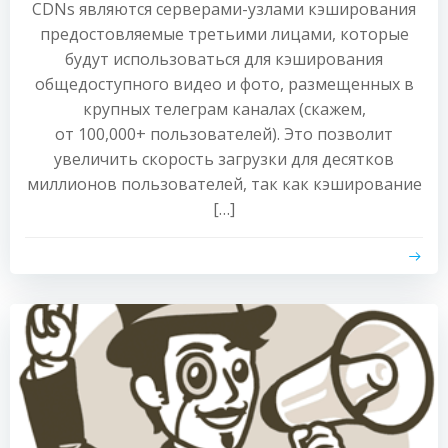
CDNs являются серверами-узлами кэширования
предостовляемые третьими лицами, которые
будут использоваться для кэширования
общедоступного видео и фото, размещенных в
крупных телеграм каналах (скажем,
от 100,000+ пользователей). Это позволит
увеличить скорость загрузки для десятков
миллионов пользователей, так как кэширование
[…]