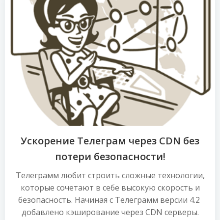
Ускорение Телеграм через CDN без
потери безопасности!
Телеграмм любит строить сложные технологии,
которые сочетают в себе высокую скорость и
безопасность. Начиная с Телеграмм версии 4.2
добавлено кэширование через CDN серверы.