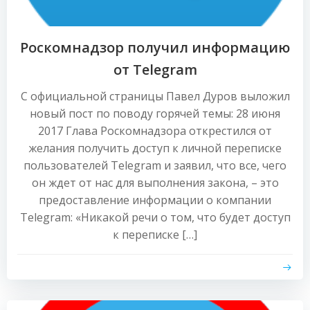
Роскомнадзор получил информацию
от Telegram
С официальной страницы Павел Дуров выложил
новый пост по поводу горячей темы: 28 июня
2017 Глава Роскомнадзора открестился от
желания получить доступ к личной переписке
пользователей Telegram и заявил, что все, чего
он ждет от нас для выполнения закона, – это
предоставление информации о компании
Telegram: «Никакой речи о том, что будет доступ
к переписке […]