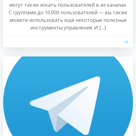
могут также искать пользователей в их каналах.
С группами до 10.000 пользователей — вы также
можете использовать ещё некоторые полезные
инструменты управления. И […]