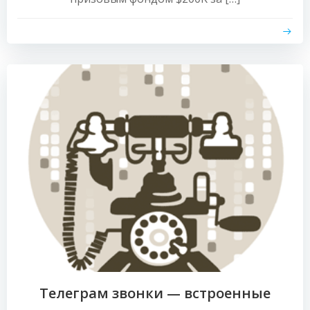
Телеграм звонки — встроенные