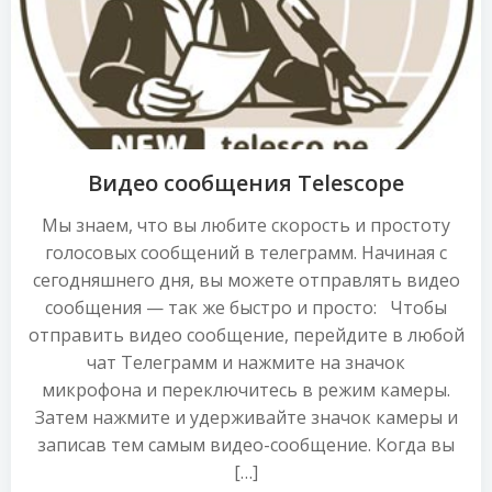
Видео сообщения Telescope
Мы знаем, что вы любите скорость и простоту
голосовых сообщений в телеграмм. Начиная с
сегодняшнего дня, вы можете отправлять видео
сообщения — так же быстро и просто: Чтобы
отправить видео сообщение, перейдите в любой
чат Телеграмм и нажмите на значок
микрофона и переключитесь в режим камеры.
Затем нажмите и удерживайте значок камеры и
записав тем самым видео-сообщение. Когда вы
[…]