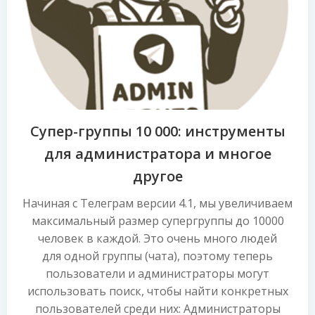
Супер-группы 10 000: инструменты
для администратора и многое
другое
Начиная с Телеграм версии 4.1, мы увеличиваем
максимальный размер супергруппы до 10000
человек в каждой. Это очень много людей
для одной группы (чата), поэтому теперь
пользователи и администраторы могут
использовать поиск, чтобы найти конкретных
пользователей среди них: Администраторы