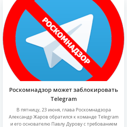
Роскомнадзор может заблокировать
Telegram
В пятницу, 23 июня, глава Роскомнадзора
Александр Жаров обратился к команде Telegram
и его основателю Павлу Дурову с требованием