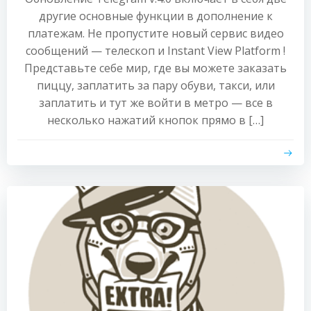
другие основные функции в дополнение к
платежам. Не пропустите новый сервис видео
сообщений — телескоп и Instant View Platform !
Представьте себе мир, где вы можете заказать
пиццу, заплатить за пару обуви, такси, или
заплатить и тут же войти в метро — все в
несколько нажатий кнопок прямо в […]