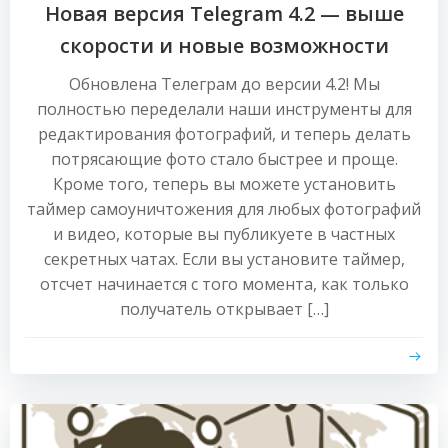
Новая версия Telegram 4.2 — выше
скорости и новые возможности
Обновлена Телеграм до версии 4.2! Мы
полностью переделали наши инструменты для
редактирования фотографий, и теперь делать
потрясающие фото стало быстрее и проще.
Кроме того, теперь вы можете установить
таймер самоуничтожения для любых фотографий
и видео, которые вы публикуете в частных
секретных чатах. Если вы установите таймер,
отсчет начинается с того момента, как только
получатель открывает […]