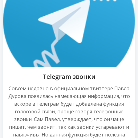
Telegram звонки
Совсем недавно в официальном твиттере Павла
Дурова появилась намекающая информация, что
вскоре в телеграм будет добавлена функция
голосовой связи, проще говоря телефонные
звонки. Сам Павел, утверждает, что он чаще
пишет, чем звонит, так как звонки устаревают и
навязчивы. Но данная функция будет полезна